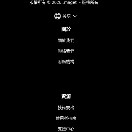
版權所有 © 2026 Imaget 。版權所有。
英語
關於
關於我們
聯絡我們
附屬機構
資源
技術規格
使用者指南
支援中心