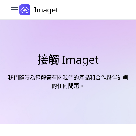
Imaget
開啟主選單
接觸 Imaget
我們隨時為您解答有關我們的產品和合作夥伴計劃
的任何問題。