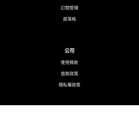
訂閱管理
部落格
公司
使用條款
退款政策
隱私權政策