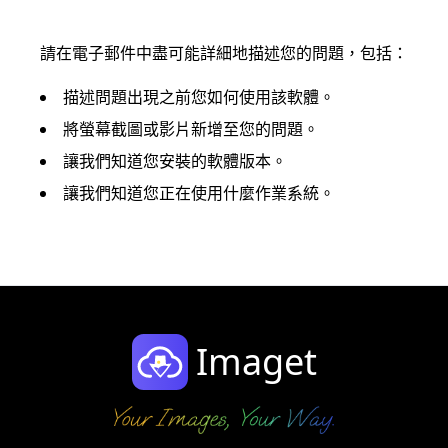
請在電子郵件中盡可能詳細地描述您的問題，包括：
描述問題出現之前您如何使用該軟體。
將螢幕截圖或影片新增至您的問題。
讓我們知道您安裝的軟體版本。
讓我們知道您正在使用什麼作業系統。
Imaget