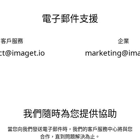
電子郵件支援
客戶服務
企業
ct@imaget.io
marketing@ima
我們隨時為您提供協助
當您向我們發送電子郵件時，我們的客戶服務中心將與您
合作，直到問題解決為止。