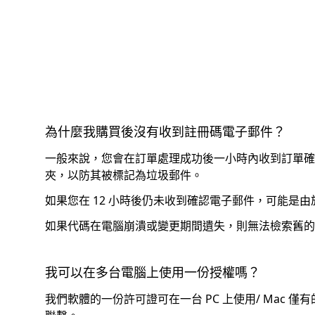
為什麼我購買後沒有收到註冊碼電子郵件？
一般來說，您會在訂單處理成功後一小時內收到訂單確
夾，以防其被標記為垃圾郵件。
如果您在 12 小時後仍未收到確認電子郵件，可能是
如果代碼在電腦崩潰或變更期間遺失，則無法檢索舊的
我可以在多台電腦上使用一份授權嗎？
我們軟體的一份許可證可在一台 PC 上使用/ Mac 僅有