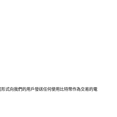
任何形式向我們的用戶發送任何使用比特幣作為交易的電