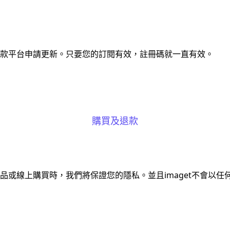
款平台申請更新。只要您的訂閱有效，註冊碼就一直有效。
購買及退款
品或線上購買時，我們將保證您的隱私。並且imaget不會以