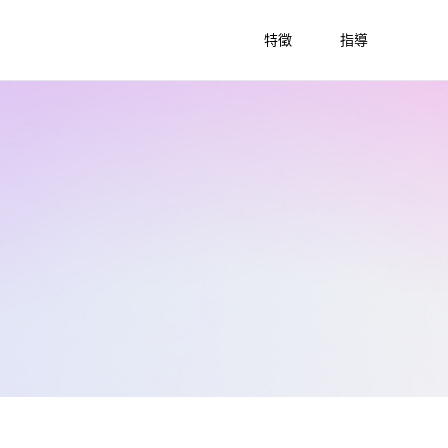
特徵
指導