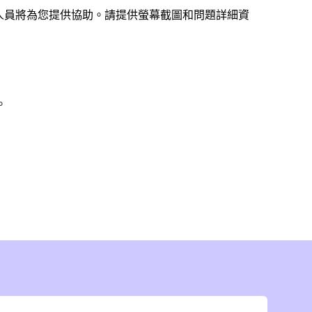
人員將為您提供協助。請提供螢幕截圖和問題詳細資
。