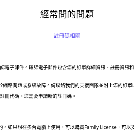
經常問的問題
註冊碼相關
認電子郵件。確認電子郵件包含您的訂單詳細資訊、註冊資訊和下
由於網路問題或系統故障。請聯絡我們的支援團隊並附上您的訂單收
註冊代碼。您需要申請新的註冊碼。
的。如果想在多台電腦上使用，可以購買Family License，可