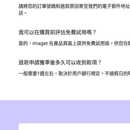
請將您的訂單號碼和退款原因寄至我們的電子郵件地
訊。
我可以在購買前評估免費試用嗎？
是的，imaget 在產品頁面上提供免費試用版，供
退款申請獲準後多久可以收到款項？
一般需要1週左右，取決於用戶銀行規定。不過假日的