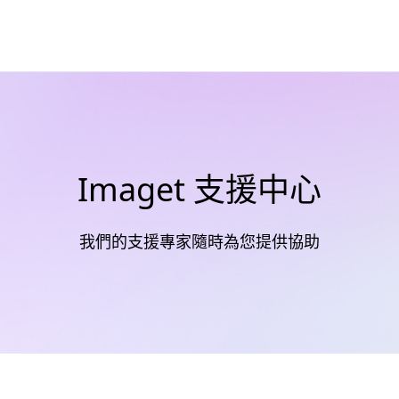
Imaget 支援中心
我們的支援專家隨時為您提供協助