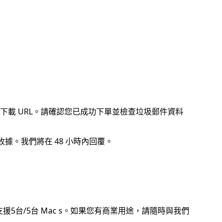
載 URL。請確認您已成功下單並檢查垃圾郵件資料
據。我們將在 48 小時內回覆。
以支援5台/5台 Mac s。如果您有商業用途，請隨時與我們