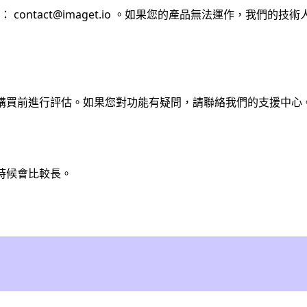
址：
contact@imaget.io
。如果您的產品無法運作，我們的技術
您在購買前進行評估。如果您對功能有疑問，請聯絡我們的支援中心
時候會比較長。