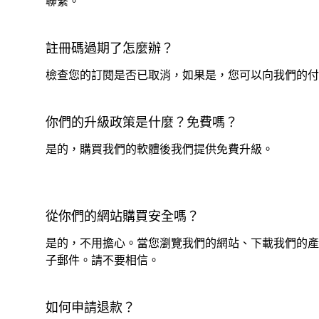
聯繫。
註冊碼過期了怎麼辦？
檢查您的訂閱是否已取消，如果是，您可以向我們的付
你們的升級政策是什麼？免費嗎？
是的，購買我們的軟體後我們提供免費升級。
從你們的網站購買安全嗎？
是的，不用擔心。當您瀏覽我們的網站、下載我們的產
子郵件。請不要相信。
如何申請退款？