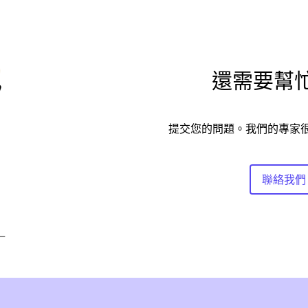
還需要幫
提交您的問題。我們的專家
聯絡我們