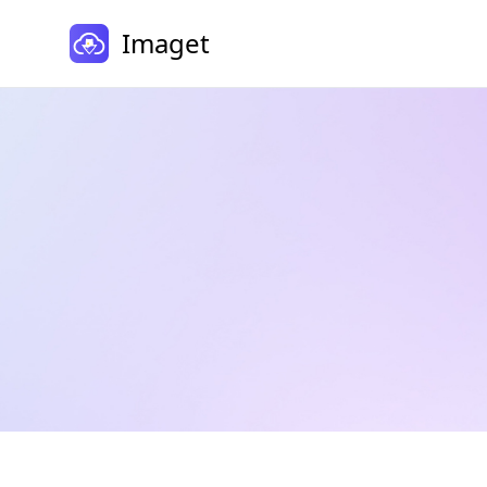
Imaget